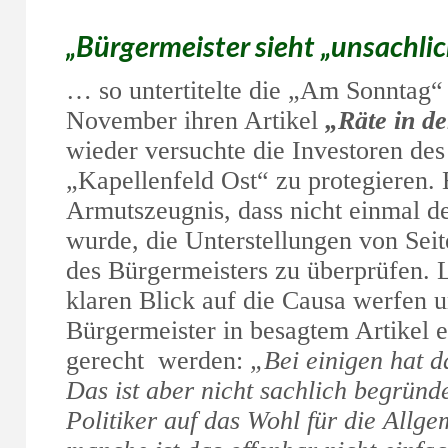
„Bürgermeister sieht „unsachl
… so untertitelte die „Am Sonntag“
November ihren Artikel
„Räte in de
wieder versuchte die Investoren de
„Kapellenfeld Ost“ zu protegieren. E
Armutszeugnis, dass nicht einmal d
wurde, die Unterstellungen von Seit
des Bürgermeisters zu überprüfen. L
klaren Blick auf die Causa werfen
Bürgermeister in besagtem Artikel 
gerecht werden:
„Bei einigen hat d
Das ist aber nicht sachlich begründ
Politiker auf das Wohl für die Allg