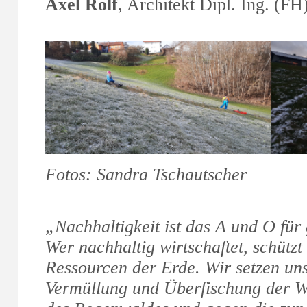
Axel Rolf
, Architekt Dipl. Ing. (FH
Fotos: Sandra Tschautscher
„Nachhaltigkeit ist das A und O für
Wer nachhaltig wirtschaftet, schützt
Ressourcen der Erde. Wir setzen uns
Vermüllung und Überfischung der W