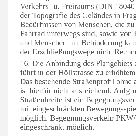
Verkehrs- u. Freiraums (DIN 18040-3
der Topografie des Geländes in Frag
Bedürfnissen von Menschen, die zu
Fahrrad unterwegs sind, sowie von
und Menschen mit Behinderung kann
der Erschließungswege nicht Rechn
16. Die Anbindung des Plangebiets a
führt in der Höllstrasse zu erhöhte
Das bestehende Straßenprofil ohn
ist hierfür nicht ausreichend. Aufg
Straßenbreite ist ein Begegnungs
mit eingeschränkten Bewegungsspie
möglich. Begegnungsverkehr PKW/
eingeschränkt möglich.