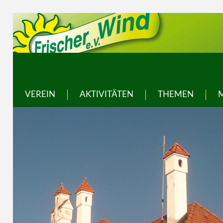
VEREIN
AKTIVITÄTEN
THEMEN