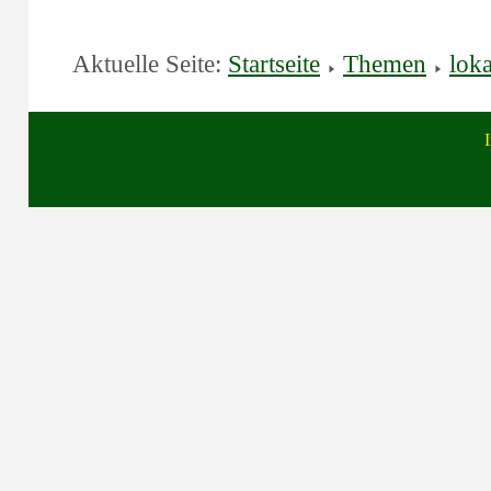
Aktuelle Seite:
Startseite
Themen
loka