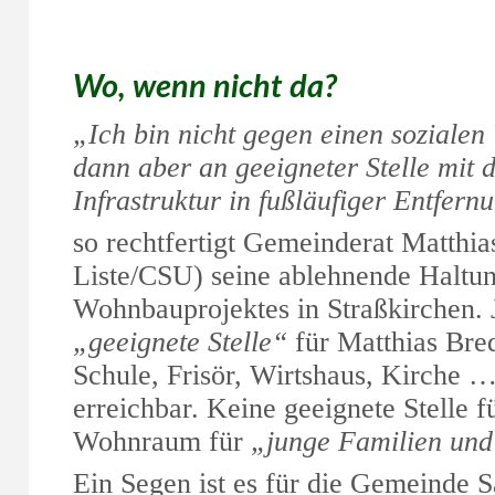
Wo, wenn nicht da?
„Ich bin nicht gegen einen soziale
dann aber an geeigneter Stelle mit 
Infrastruktur in fußläufiger Entfern
so rechtfertigt Gemeinderat Matthi
Liste/CSU) seine ablehnende Haltun
Wohnbauprojektes in Straßkirchen. 
„geeignete Stelle“
für Matthias Bre
Schule, Frisör, Wirtshaus, Kirche …
erreichbar. Keine geeignete Stelle 
Wohnraum für
„junge Familien und
Ein Segen ist es für die Gemeinde S