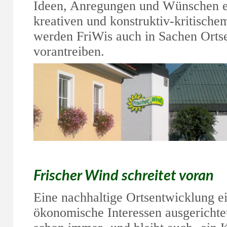
Ideen, Anregungen und Wünschen ei
kreativen und konstruktiv-kritischem
werden FriWis auch in Sachen Orts
vorantreiben.
Frischer Wind schreitet voran
Eine nachhaltige Ortsentwicklung ein
ökonomische Interessen ausgerichtet