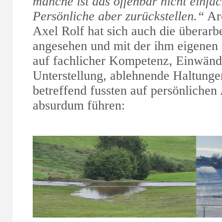
manche ist das offenbar nicht einf
Persönliche aber zurückstellen.“
Arc
Axel Rolf hat sich auch die überarb
angesehen und mit der ihm eigenen 
auf fachlicher Kompetenz, Einwände
Unterstellung, ablehnende Haltungen
betreffend fussten auf persönlichen
absurdum führen: