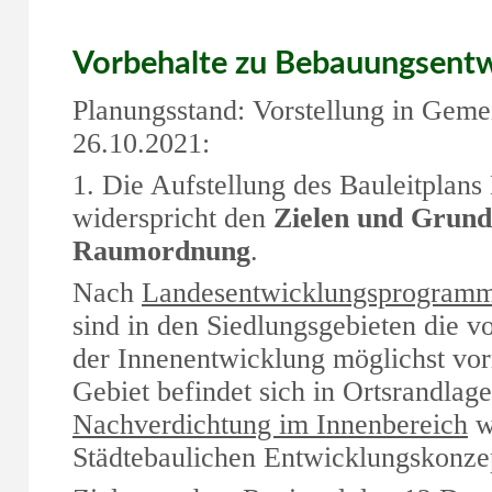
Vorbehalte zu Bebauungsentw
Planungsstand: Vorstellung in Geme
26.10.2021:
1. Die Aufstellung des Bauleitplans
widerspricht den
Zielen und Grund
Raumordnung
.
Nach
Landesentwicklungsprogramm
sind in den Siedlungsgebieten die v
der Innenentwicklung möglichst vor
Gebiet befindet sich in Ortsrandlage.
Nachverdichtung im Innenbereich
w
Städtebaulichen Entwicklungskonzep