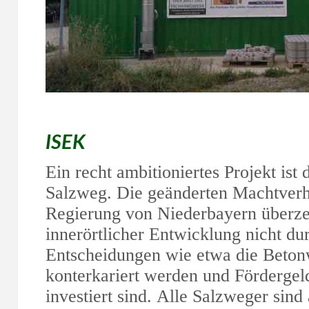
ISEK
Ein recht ambitioniertes Projekt ist
Salzweg. Die geänderten Machtverhä
Regierung von Niederbayern überze
innerörtlicher Entwicklung nicht du
Entscheidungen wie etwa die Beton
konterkariert werden und Fördergeld
investiert sind. Alle Salzweger sind