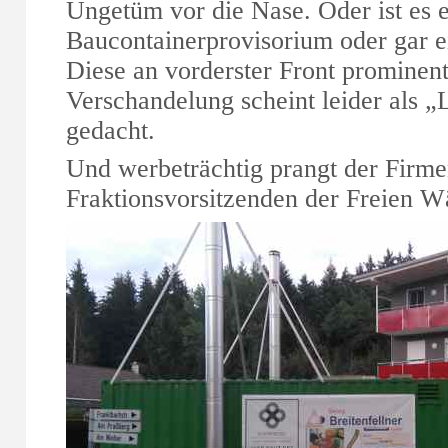
Ungetüm vor die Nase. Oder ist es 
Baucontainerprovisorium oder gar e
Diese an vorderster Front prominent 
Verschandelung scheint leider als 
gedacht.
Und werbeträchtig prangt der Firm
Fraktionsvorsitzenden der Freien W