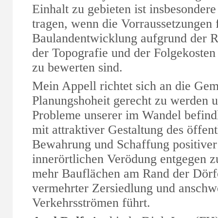
Einhalt zu gebieten ist insbesonde
tragen, wenn die Vorraussetzungen f
Baulandentwicklung aufgrund der R
der Topografie und der Folgekosten
zu bewerten sind.
Mein Appell richtet sich an die Geme
Planungshoheit gerecht zu werden 
Probleme unserer im Wandel befind
mit attraktiver Gestaltung des öffe
Bewahrung und Schaffung positiver
innerörtlichen Verödung entgegen z
mehr Bauflächen am Rand der Dörf
vermehrter Zersiedlung und anschw
Verkehrsströmen führt.