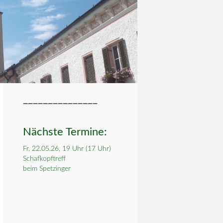
_______________
Nächste Termine:
Fr, 22.05.26, 19 Uhr (17 Uhr)
Schafkopftreff
beim Spetzinger