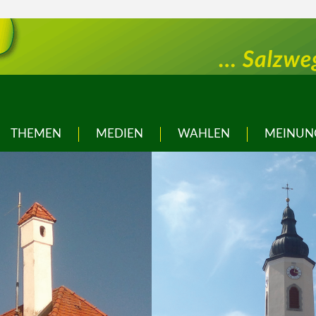
THEMEN
MEDIEN
WAHLEN
MEINUN