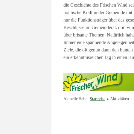
die Geschichte des Frischen Wind se
politische Kraft in der Gemeinde mit
nur die Funktionsträger über das gese
Beschlüsse im Gemeinderat, dort wird
über brisante Themen. Natürlich hal
Immer eine spannende Angelegenheit
Ziele, die oft genug dann den bunten
ein erkenntnisreicher Tag in einen l
Aktuelle Seite:
Startseite
Aktivitäten