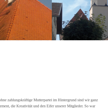
ohne zahlungskräftige Mutterpartei im Hintergrund sind wir ganz
ent, die Kreativität und den Eifer unserer Mitglieder. So war