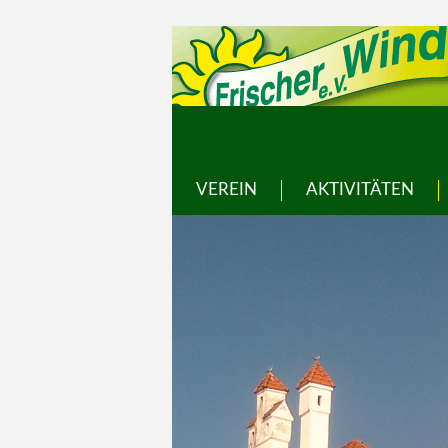
VEREIN
AKTIVITÄTEN