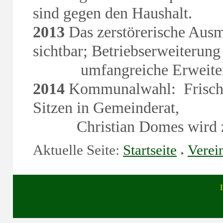
sind gegen den Haushalt.
2013
Das zerstörerische Aus
sichtbar; Betriebserweiterung
umfangreiche Erweiterun
2014
Kommunalwahl: Frisch
Sitzen in Gemeinderat,
Christian Domes wird zum
Aktuelle Seite:
Startseite
Verei