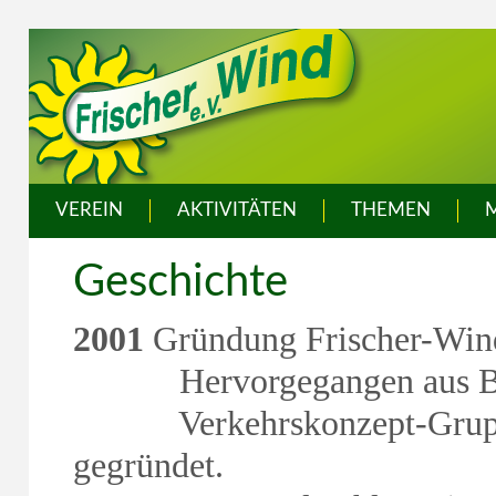
VEREIN
AKTIVITÄTEN
THEMEN
Geschichte
2001
Gründung Frischer-Wind
Hervorgegangen aus Bürger
Verkehrskonzept-Gruppe
gegründet.