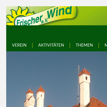
VEREIN
AKTIVITÄTEN
THEMEN