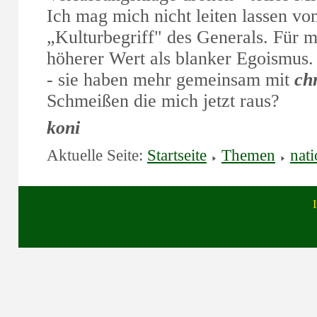
Ich mag mich nicht leiten lassen v
„Kulturbegriff" des Generals. Für mi
höherer Wert als blanker Egoismus.
- sie haben mehr gemeinsam mit
chr
Schmeißen die mich jetzt raus?
koni
Aktuelle Seite:
Startseite
Themen
nati