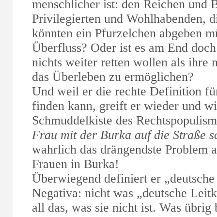
menschlicher ist: den Reichen und 
Privilegierten und Wohlhabenden, d
könnten ein Pfurzelchen abgeben m
Überfluss? Oder ist es am End doch
nichts weiter retten wollen als ihre
das Überleben zu ermöglichen?
Und weil er die rechte Definition fü
finden kann, greift er wieder und wie
Schmuddelkiste des Rechtspopulism
Frau mit der Burka auf die Straße 
wahrlich das drängendste Problem a
Frauen in Burka!
Überwiegend definiert er „deutsche 
Negativa: nicht was „deutsche Leit
all das, was sie nicht ist. Was übrig