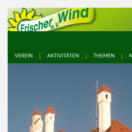
VEREIN
AKTIVITÄTEN
THEMEN