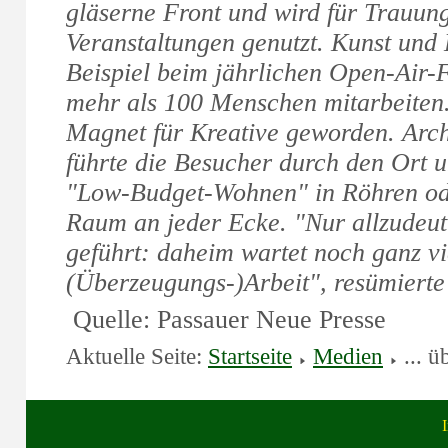
gläserne Front und wird für Trauung
Veranstaltungen genutzt. Kunst und
Beispiel beim jährlichen Open-Air-F
mehr als 100 Menschen mitarbeiten. 
Magnet für Kreative geworden. Arch
führte die Besucher durch den Ort u
"Low-Budget-Wohnen" in Röhren ode
Raum an jeder Ecke. "Nur allzudeut
geführt: daheim wartet noch ganz vi
(Überzeugungs-)Arbeit", resümierte
Quelle: Passauer Neue Presse
Aktuelle Seite:
Startseite
Medien
... ü