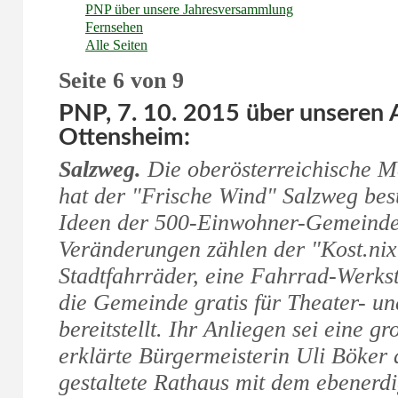
PNP über unsere Jahresversammlung
Fernsehen
Alle Seiten
Seite 6 von 9
PNP, 7. 10. 2015 über unseren 
Ottensheim:
Salzweg.
Die oberösterreichische 
hat der "Frische Wind" Salzweg bes
Ideen der 500-Einwohner-Gemeinde
Veränderungen zählen der "Kost.nix
Stadtfahrräder, eine Fahrrad-Werkst
die Gemeinde gratis für Theater- u
bereitstellt. Ihr Anliegen sei eine g
erklärte Bürgermeisterin Uli Böker
gestaltete Rathaus mit dem ebenerdi