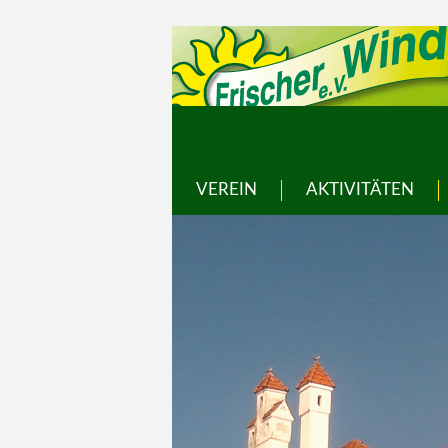
VEREIN
AKTIVITÄTEN