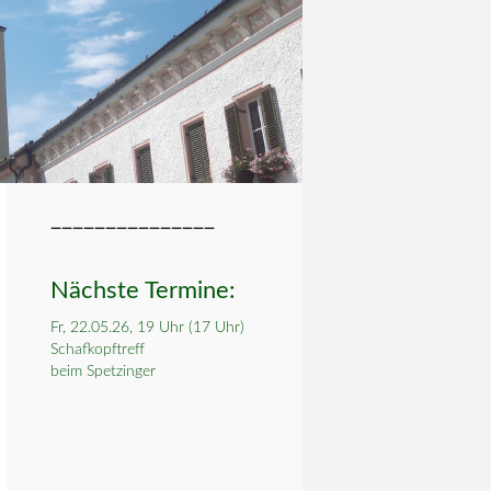
_______________
Nächste Termine:
Fr, 22.05.26, 19 Uhr (17 Uhr)
Schafkopftreff
beim Spetzinger