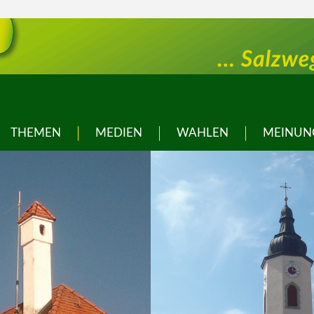
THEMEN
MEDIEN
WAHLEN
MEINUN