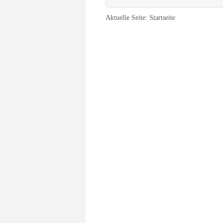
Aktuelle Seite:
Startseite