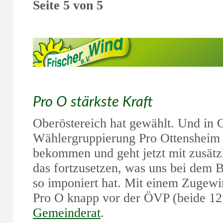
Seite 5 von 5
Pro O stärkste Kraft
Oberöstereich hat gewählt. Und in 
Wählergruppierung Pro Ottensheim
bekommen und geht jetzt mit zusät
das fortzusetzen, was uns bei dem 
so imponiert hat. Mit einem Zugewi
Pro O knapp vor der ÖVP (beide 12
Gemeinderat
.