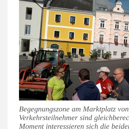
Begegnungszone am Marktplatz von 
Verkehrsteilnehmer sind gleichberec
Moment interessieren sich die beide