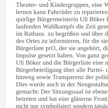
Theater- und Kindergruppen, eine W
lernen kann Fahrräder zu reparieren
quirlige Bürgermeisterin Uli Böker h
laufenden Wahlkampfs die Zeit ge
im Rathaus zu begrüßen und über d
des Ortes zu informieren, für die sie
Bürgerliste prO, der sie angehört, d
Impulse gesetzt haben. Von ganz gr
Uli Böker und die Bürgerliste eine 
Bürgerbeteiligung über alle Partei-
hinweg sowie Transparenz der polit
Dies wurde auch in der Neugestaltu
gemacht: Der Sitzungssaal ist ebene
betreten und hat eine gläserne Front
nicht nur symbolisiert sondern tats