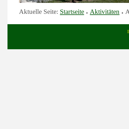
Aktuelle Seite:
Startseite
Aktivitäten
A