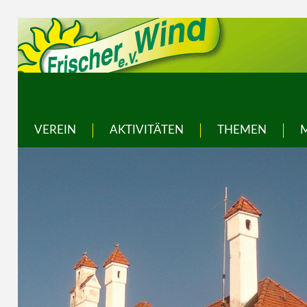
VEREIN
AKTIVITÄTEN
THEMEN