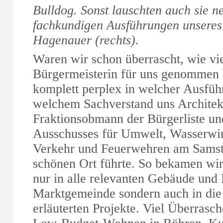
Bulldog. Sonst lauschten auch sie n
fachkundigen Ausführungen unseres
Hagenauer (rechts).
Waren wir schon überrascht, wie vie
Bürgermeisterin für uns genommen h
komplett perplex in welcher Ausführ
welchem Sachverstand uns Architek
Fraktionsobmann der Bürgerliste u
Ausschusses für Umwelt, Wasserwirt
Verkehr und Feuerwehren am Samst
schönen Ort führte. So bekamen wir 
nur in alle relevanten Gebäude und
Marktgemeinde sondern auch in die
erläuterten Projekte. Viel Überrasc