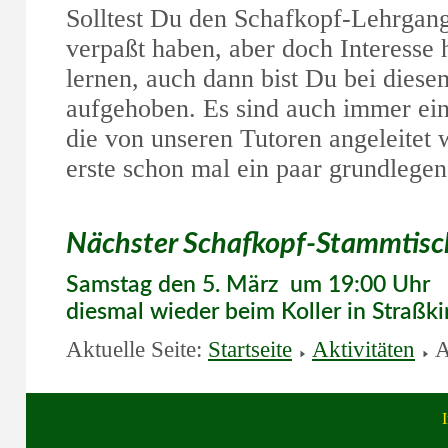
Solltest Du den Schafkopf-Lehrgan
verpaßt haben, aber doch Interesse
lernen, auch dann bist Du bei dies
aufgehoben. Es sind auch immer ein
die von unseren Tutoren angeleitet w
erste schon mal ein paar grundlege
Nächster Schafkopf-Stammtisc
Samstag den 5. März um 19:00 Uhr
diesmal wieder beim Koller in Straßk
Aktuelle Seite:
Startseite
Aktivitäten
A