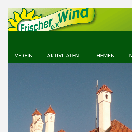
VEREIN
AKTIVITÄTEN
THEMEN