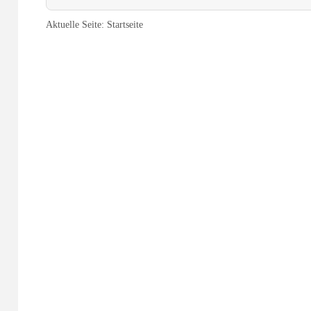
Aktuelle Seite:
Startseite