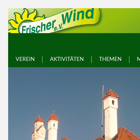
VEREIN
AKTIVITÄTEN
THEMEN