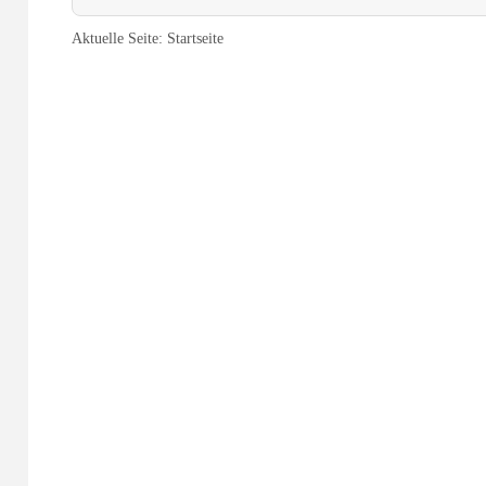
Aktuelle Seite:
Startseite