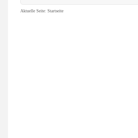
Aktuelle Seite:
Startseite