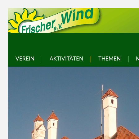
VEREIN
AKTIVITÄTEN
THEMEN