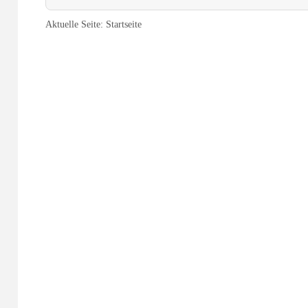
Aktuelle Seite:
Startseite