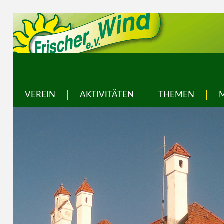
VEREIN
AKTIVITÄTEN
THEMEN