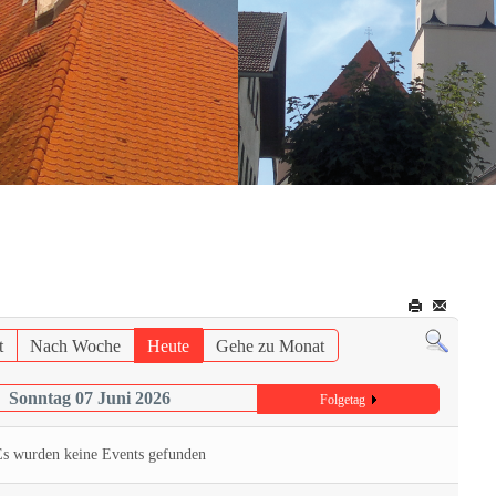
t
Nach Woche
Heute
Gehe zu Monat
Sonntag 07 Juni 2026
Folgetag
Es wurden keine Events gefunden