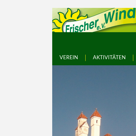
VEREIN
AKTIVITÄTEN