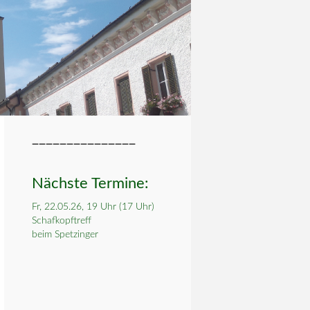
_______________
Nächste Termine:
Fr, 22.05.26, 19 Uhr (17 Uhr)
Schafkopftreff
beim Spetzinger