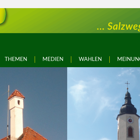
THEMEN
MEDIEN
WAHLEN
MEINUN