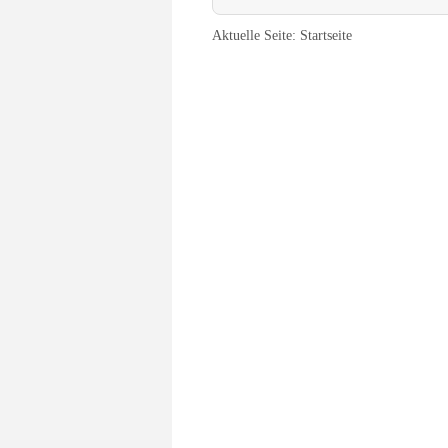
Aktuelle Seite:
Startseite