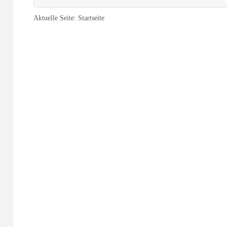
Aktuelle Seite:
Startseite