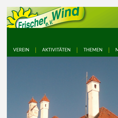
VEREIN
AKTIVITÄTEN
THEMEN