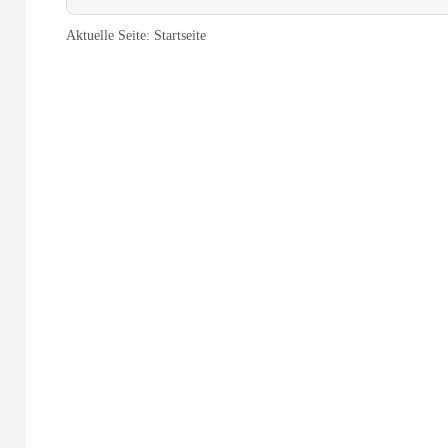
Aktuelle Seite:
Startseite