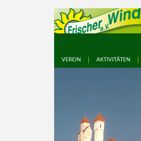
VEREIN
AKTIVITÄTEN