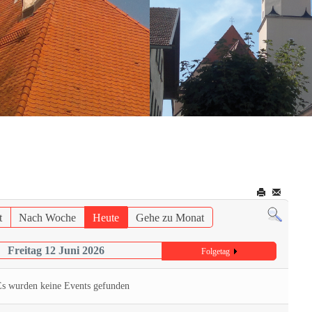
t
Nach Woche
Heute
Gehe zu Monat
Freitag 12 Juni 2026
Folgetag
Es wurden keine Events gefunden