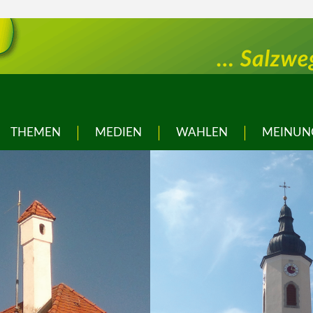
THEMEN
MEDIEN
WAHLEN
MEINUN