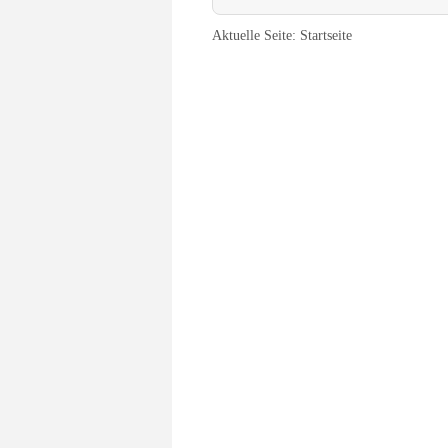
Aktuelle Seite:
Startseite