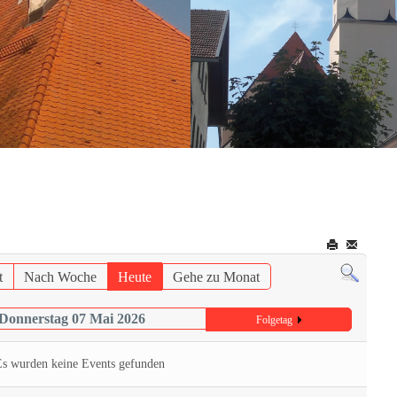
t
Nach Woche
Heute
Gehe zu Monat
Donnerstag 07 Mai 2026
Folgetag
Es wurden keine Events gefunden