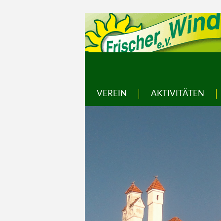
VEREIN
AKTIVITÄTEN