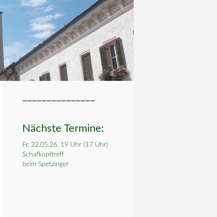
_______________
Nächste Termine:
Fr, 22.05.26, 19 Uhr (17 Uhr)
Schafkopftreff
beim Spetzinger