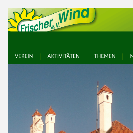
VEREIN
AKTIVITÄTEN
THEMEN