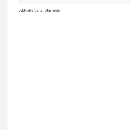
Aktuelle Seite:
Startseite