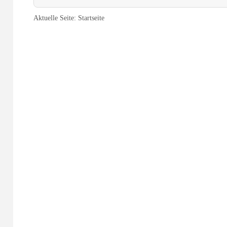
Aktuelle Seite:
Startseite