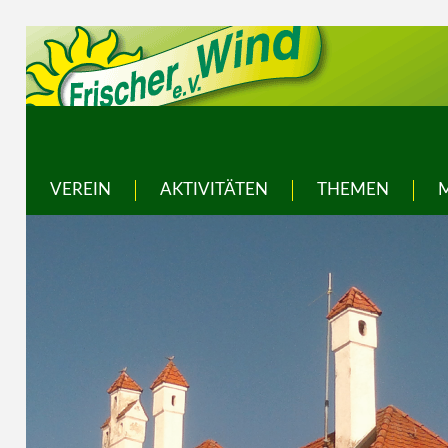
VEREIN
AKTIVITÄTEN
THEMEN