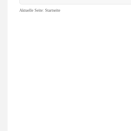
Aktuelle Seite:
Startseite