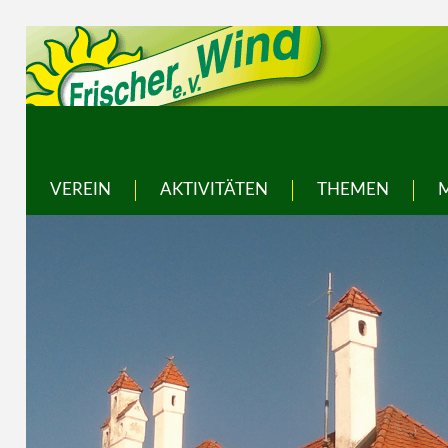
VEREIN
AKTIVITÄTEN
THEMEN