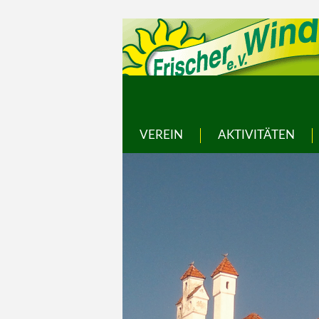
VEREIN
AKTIVITÄTEN