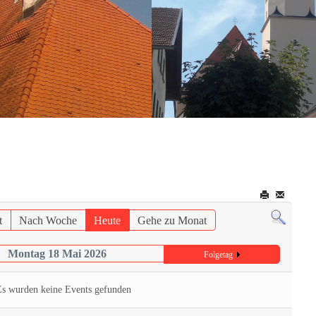
t
Nach Woche
Heute
Gehe zu Monat
Montag 18 Mai 2026
Folgetag
Es wurden keine Events gefunden