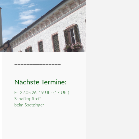
_______________
Nächste Termine:
Fr, 22.05.26, 19 Uhr (17 Uhr)
Schafkopftreff
beim Spetzinger