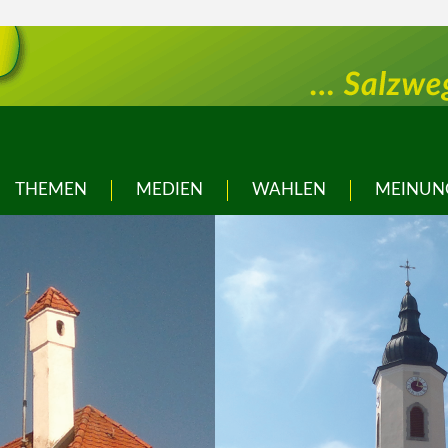
THEMEN
MEDIEN
WAHLEN
MEINUN