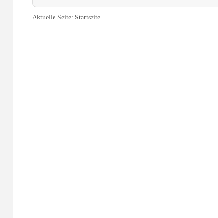
Aktuelle Seite:
Startseite