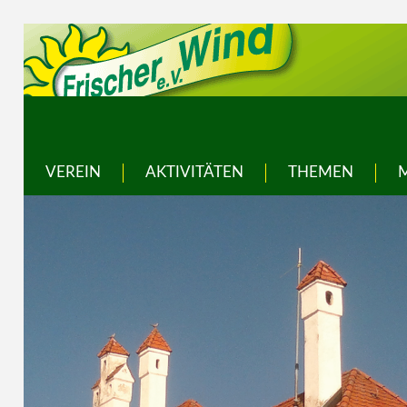
VEREIN
AKTIVITÄTEN
THEMEN