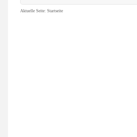
Aktuelle Seite:
Startseite