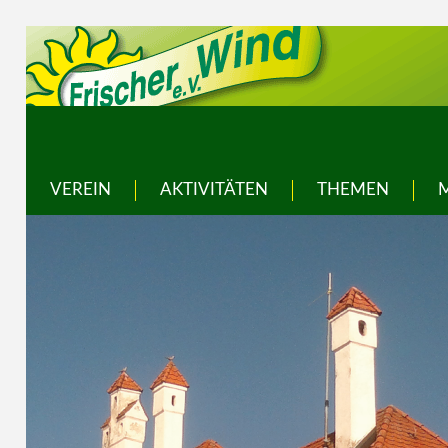
VEREIN
AKTIVITÄTEN
THEMEN