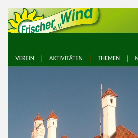
VEREIN
AKTIVITÄTEN
THEMEN