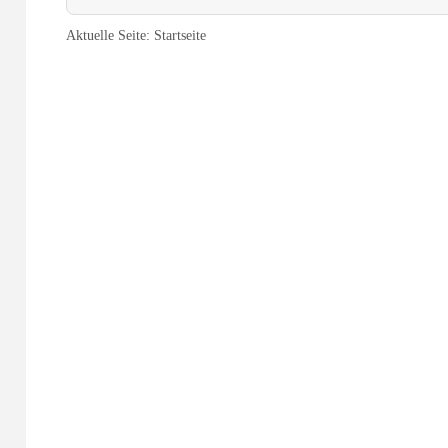
Aktuelle Seite:
Startseite