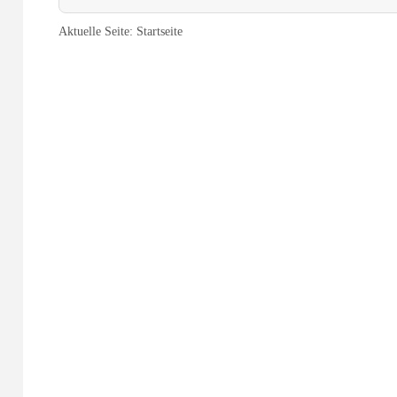
Aktuelle Seite:
Startseite