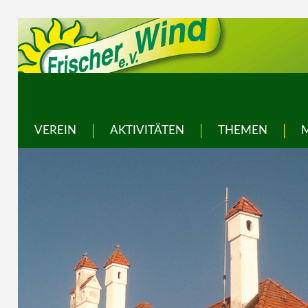
VEREIN
AKTIVITÄTEN
THEMEN