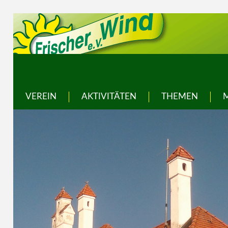
VEREIN
AKTIVITÄTEN
THEMEN