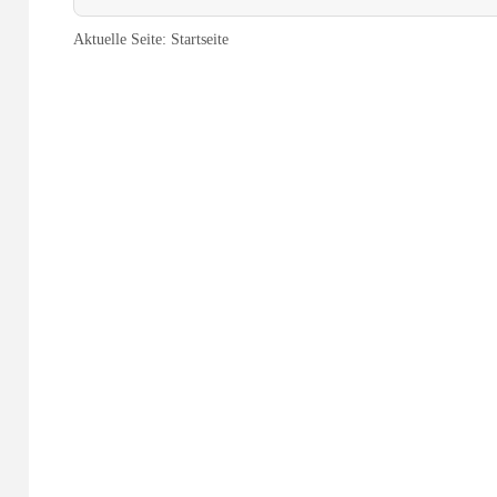
Aktuelle Seite:
Startseite