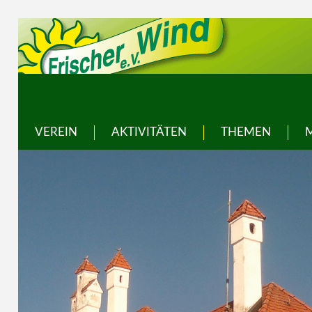
VEREIN
AKTIVITÄTEN
THEMEN