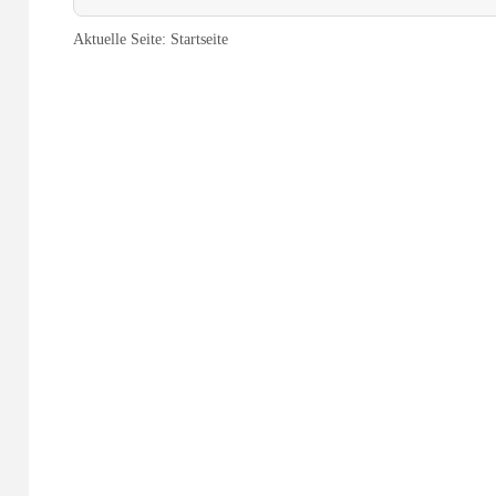
Aktuelle Seite:
Startseite