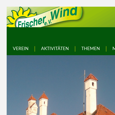
VEREIN
AKTIVITÄTEN
THEMEN