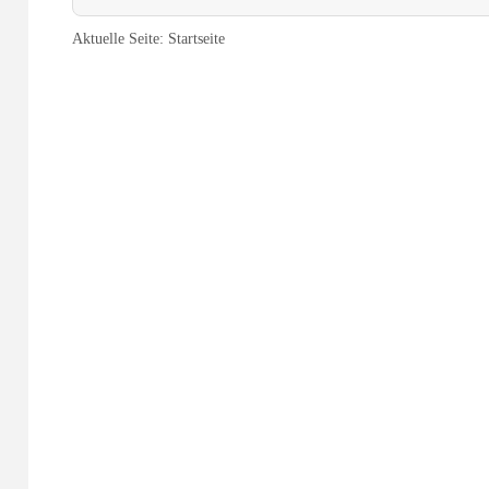
Aktuelle Seite:
Startseite