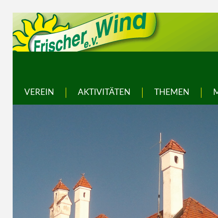
VEREIN
AKTIVITÄTEN
THEMEN