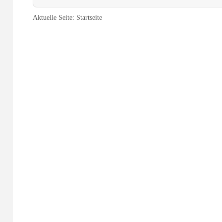
Aktuelle Seite:
Startseite