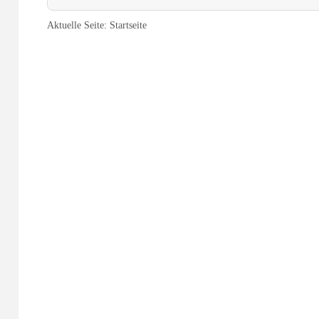
Aktuelle Seite:
Startseite