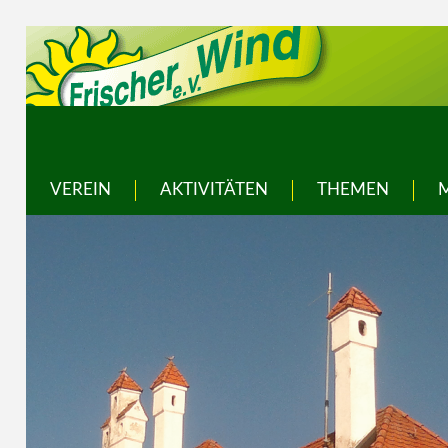
VEREIN
AKTIVITÄTEN
THEMEN