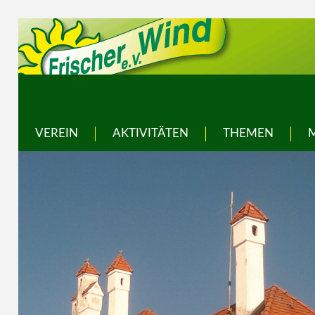
VEREIN
AKTIVITÄTEN
THEMEN