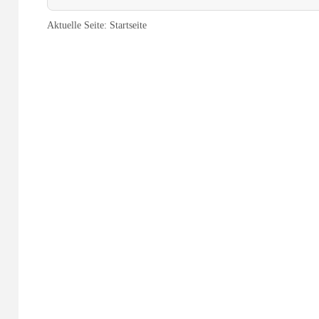
Aktuelle Seite:
Startseite