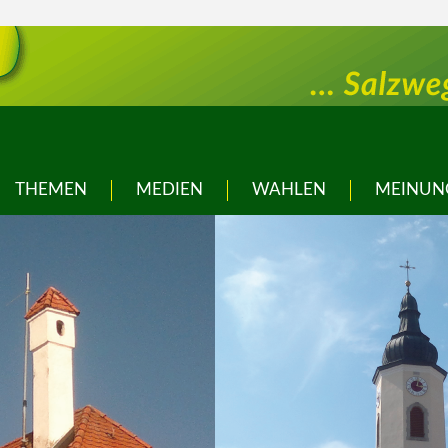
THEMEN
MEDIEN
WAHLEN
MEINUN