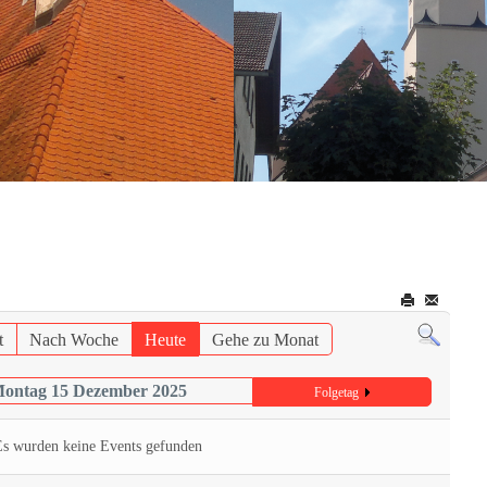
t
Nach Woche
Heute
Gehe zu Monat
ontag 15 Dezember 2025
Folgetag
Es wurden keine Events gefunden