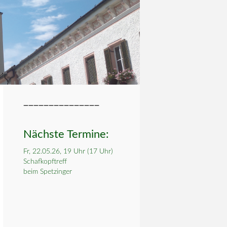
_______________
Nächste Termine:
Fr, 22.05.26, 19 Uhr (17 Uhr)
Schafkopftreff
beim Spetzinger