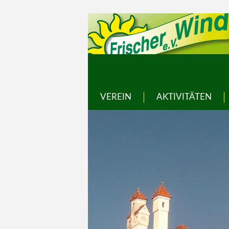
VEREIN
AKTIVITÄTEN