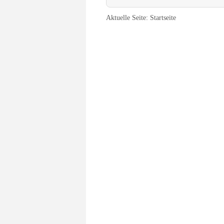
Aktuelle Seite:
Startseite