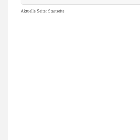
Aktuelle Seite:
Startseite