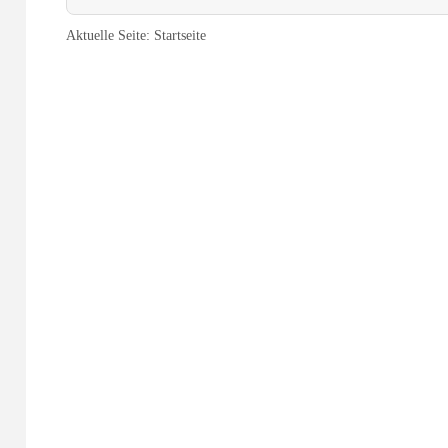
Aktuelle Seite:
Startseite