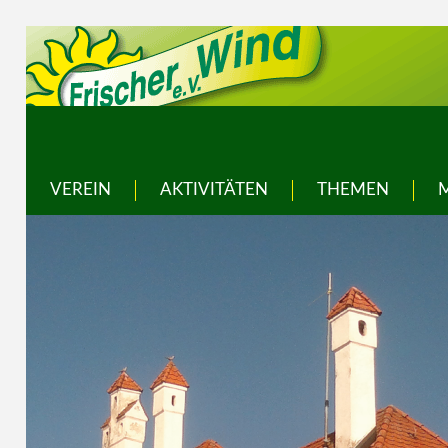
VEREIN
AKTIVITÄTEN
THEMEN