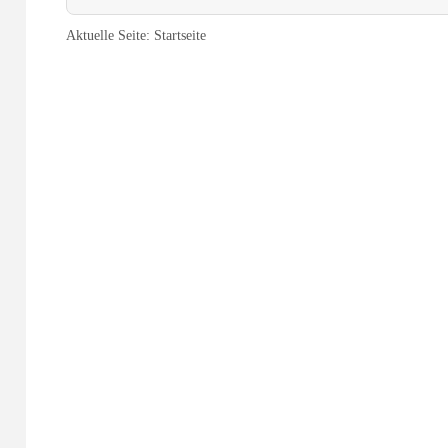
Aktuelle Seite:
Startseite