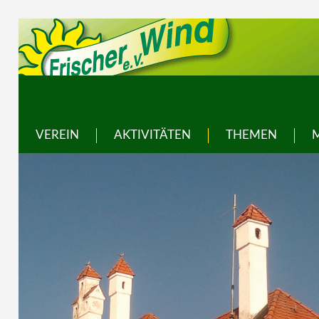
VEREIN
AKTIVITÄTEN
THEMEN