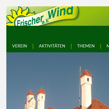
VEREIN
AKTIVITÄTEN
THEMEN