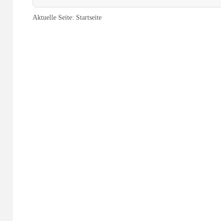
Aktuelle Seite:
Startseite