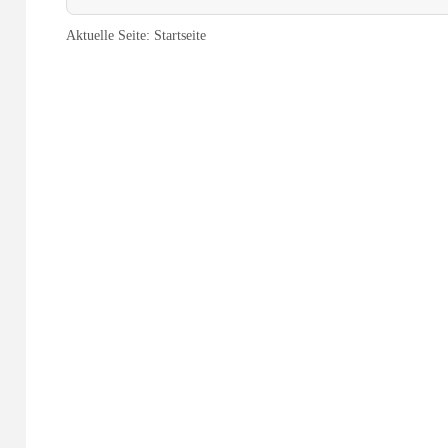
Aktuelle Seite:
Startseite