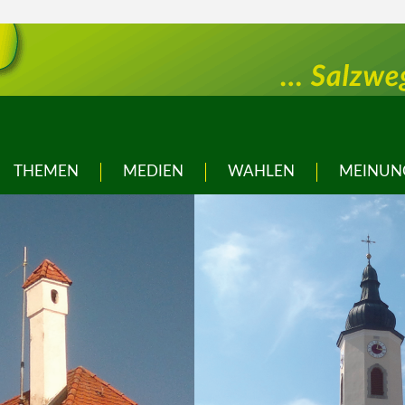
THEMEN
MEDIEN
WAHLEN
MEINUN