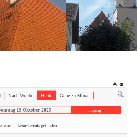
t
Nach Woche
Heute
Gehe zu Monat
Sonntag 19 Oktober 2025
Folgetag
Es wurden keine Events gefunden