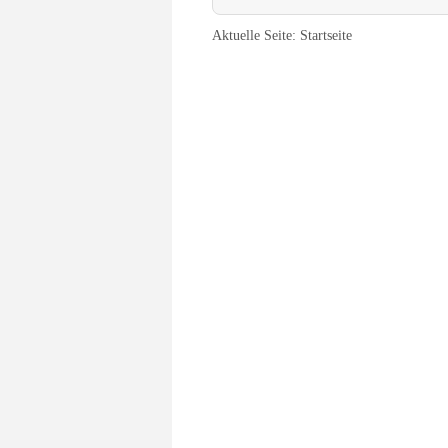
Aktuelle Seite:
Startseite