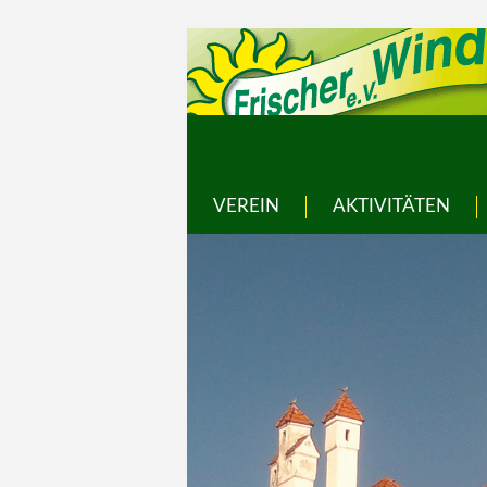
VEREIN
AKTIVITÄTEN