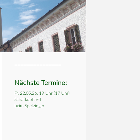
_______________
Nächste Termine:
Fr, 22.05.26, 19 Uhr (17 Uhr)
Schafkopftreff
beim Spetzinger