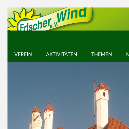
VEREIN
AKTIVITÄTEN
THEMEN