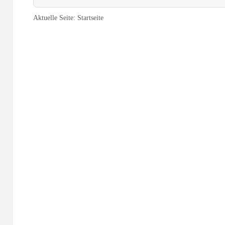
Aktuelle Seite:
Startseite