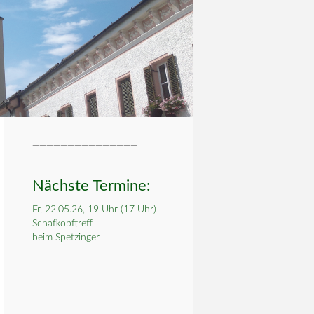
_______________
Nächste Termine:
Fr, 22.05.26, 19 Uhr (17 Uhr)
Schafkopftreff
beim Spetzinger