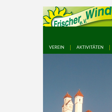
VEREIN
AKTIVITÄTEN