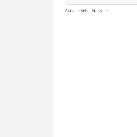
Aktuelle Seite:
Startseite