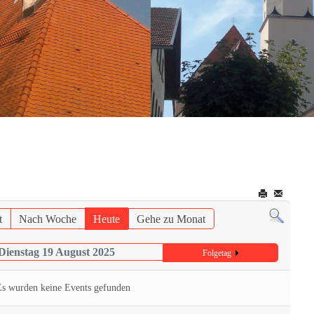
t
Nach Woche
Heute
Gehe zu Monat
Dienstag 19 August 2025
Folgetag
Es wurden keine Events gefunden