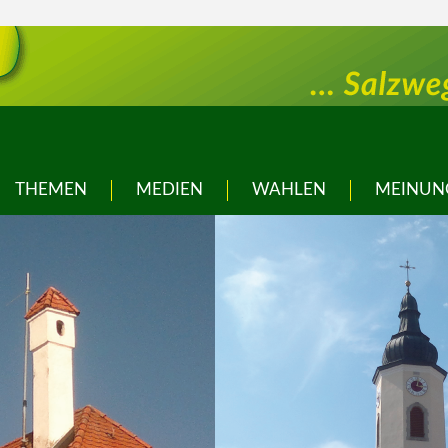
THEMEN
MEDIEN
WAHLEN
MEINUN