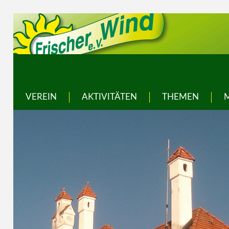
VEREIN
AKTIVITÄTEN
THEMEN