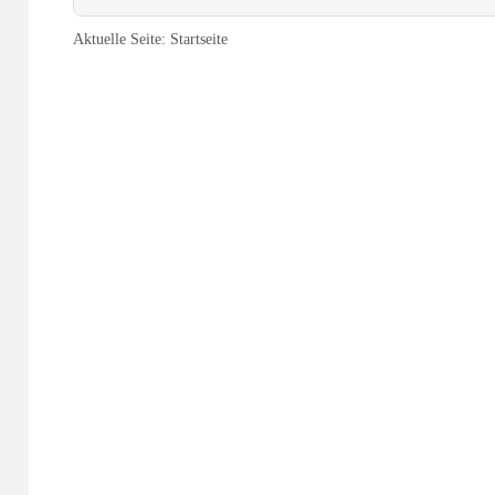
Aktuelle Seite:
Startseite