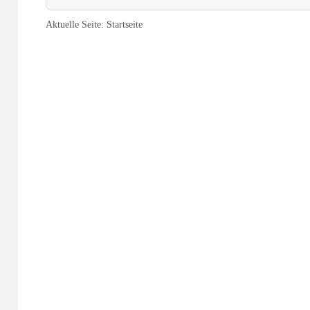
Aktuelle Seite:
Startseite