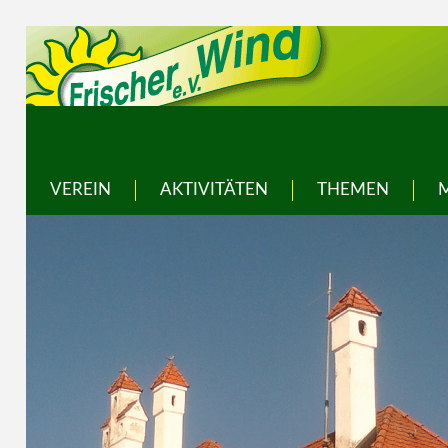
VEREIN
AKTIVITÄTEN
THEMEN