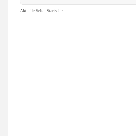
Aktuelle Seite:
Startseite