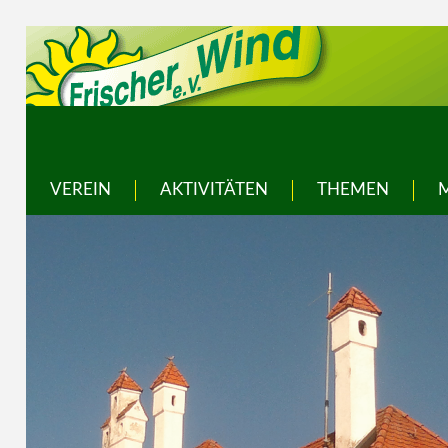
VEREIN
AKTIVITÄTEN
THEMEN