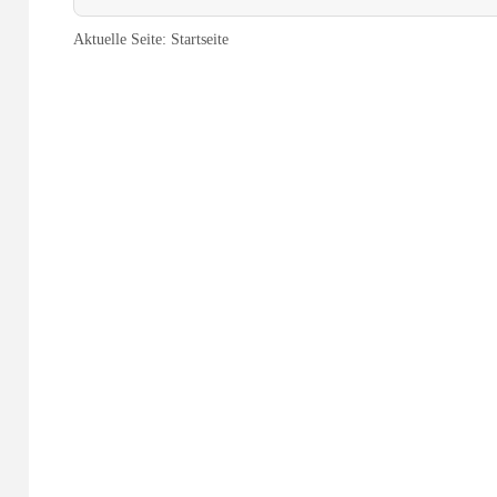
Aktuelle Seite:
Startseite