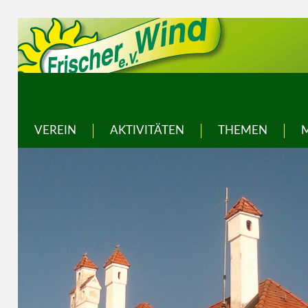
VEREIN
AKTIVITÄTEN
THEMEN