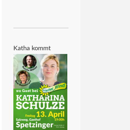
Katha kommt