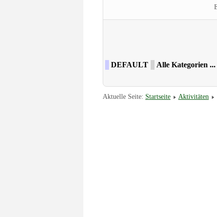
Limite der Paginierungsliste
DEFAULT
Alle Kategorien ...
Aktuelle Seite:
Startseite
Aktivitäten