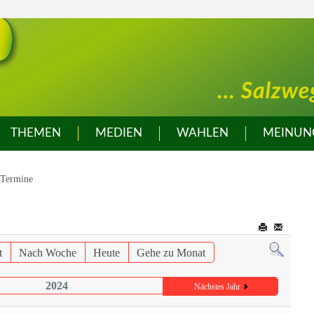
THEMEN
MEDIEN
WAHLEN
MEINUN
Termine
t
Nach Woche
Heute
Gehe zu Monat
2024
Nächstes Jahr