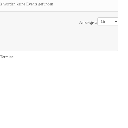
Es wurden keine Events gefunden
Anzeige #
Termine